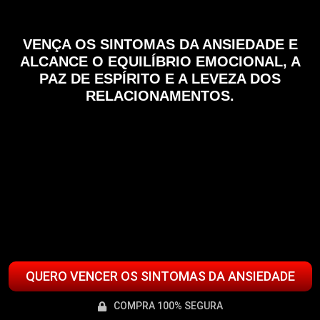
VENÇA OS SINTOMAS DA ANSIEDADE E
ALCANCE O EQUILÍBRIO EMOCIONAL, A
PAZ DE ESPÍRITO E A LEVEZA DOS
RELACIONAMENTOS.
QUERO VENCER OS SINTOMAS DA ANSIEDADE
COMPRA 100% SEGURA