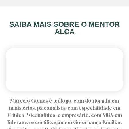
SAIBA MAIS SOBRE O MENTOR
ALCA
Marcelo Gomes é teólogo, com doutorado em
ministérios, psicanalista, com especialidade em
Clínica Psicanalítica, e empresário, com MBA em
liderança e certificação em Governança Familiar.