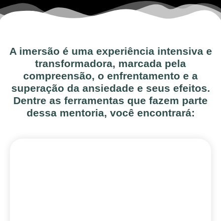
A imersão é uma experiência intensiva e
transformadora, marcada pela
compreensão, o enfrentamento e a
superação da ansiedade e seus efeitos.
Dentre as ferramentas que fazem parte
dessa mentoria, você encontrará: