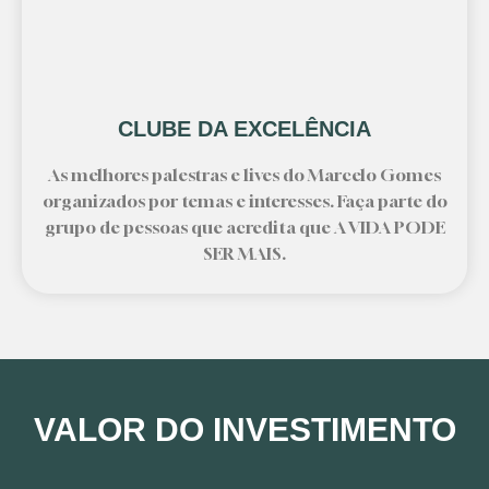
CLUBE DA EXCELÊNCIA
As melhores palestras e lives do Marcelo Gomes
organizados por temas e interesses. Faça parte do
grupo de pessoas que acredita que A VIDA PODE
SER MAIS.
VALOR DO INVESTIMENTO